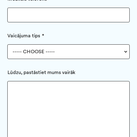
Vaicājuma tips
Lūdzu, pastāstiet mums vairāk