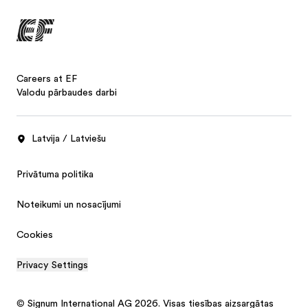
Careers at EF
Valodu pārbaudes darbi
Latvija / Latviešu
Privātuma politika
Noteikumi un nosacījumi
Cookies
Privacy Settings
© Signum International AG 2026. Visas tiesības aizsargātas